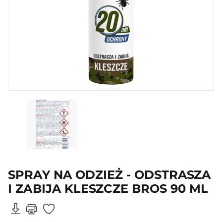
SPRAY NA ODZIEŻ - ODSTRASZA
I ZABIJA KLESZCZE BROS 90 ML