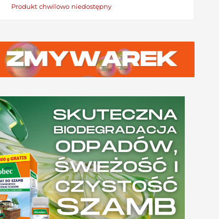
Produkt chwilowo niedostępny