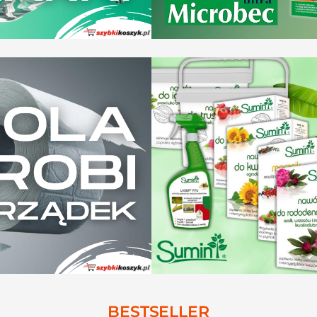
BESTSELLER