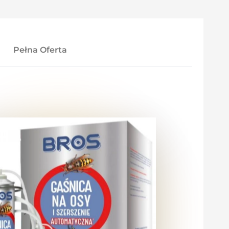
Pełna Oferta