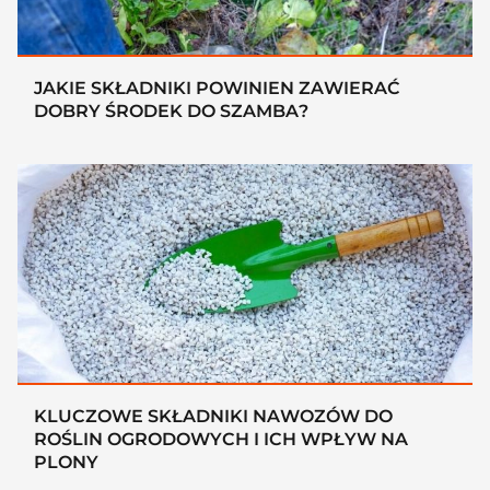
JAKIE SKŁADNIKI POWINIEN ZAWIERAĆ
DOBRY ŚRODEK DO SZAMBA?
KLUCZOWE SKŁADNIKI NAWOZÓW DO
ROŚLIN OGRODOWYCH I ICH WPŁYW NA
PLONY