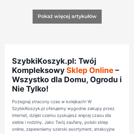
Pokaż więcej artykułów
SzybkiKoszyk.pl: Twój
Kompleksowy
Sklep Online
–
Wszystko dla Domu, Ogrodu i
Nie Tylko!
Pożegnaj stracony czas w kolejkach! W
SzybkiKoszyk.pl oferujemy wygodne zakupy przez
internet, dzięki czemu zyskujesz więcej czasu dla
siebie i rodziny. Jako Twój zaufany, polski sklep
online, zapewniamy szeroki asortyment, atrakcyjne