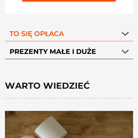
TO SIĘ OPŁACA
PREZENTY MAŁE I DUŻE
WARTO WIEDZIEĆ