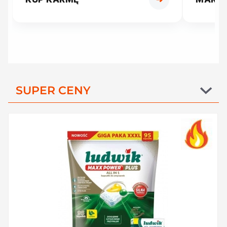
SUPER CENY