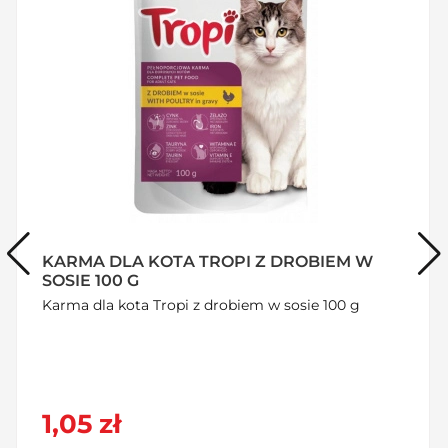
KARMA DLA KOTA TROPI Z ŁOSOSIEM W
SOSIE 100 G
Oferta hurtowa
Karma dla kota Tropi z łososiem w sosie 100 g
1,05 zł