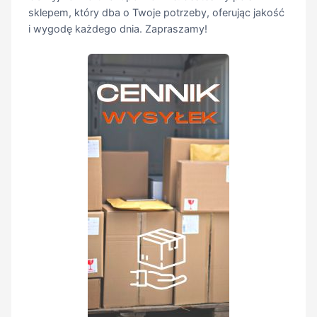
sklepem, który dba o Twoje potrzeby, oferując jakość
i wygodę każdego dnia. Zapraszamy!