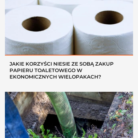
JAKIE KORZYŚCI NIESIE ZE SOBĄ ZAKUP
PAPIERU TOALETOWEGO W
EKONOMICZNYCH WIELOPAKACH?