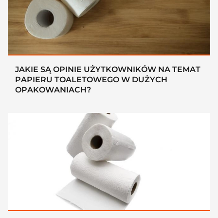
JAKIE SĄ OPINIE UŻYTKOWNIKÓW NA TEMAT
PAPIERU TOALETOWEGO W DUŻYCH
OPAKOWANIACH?