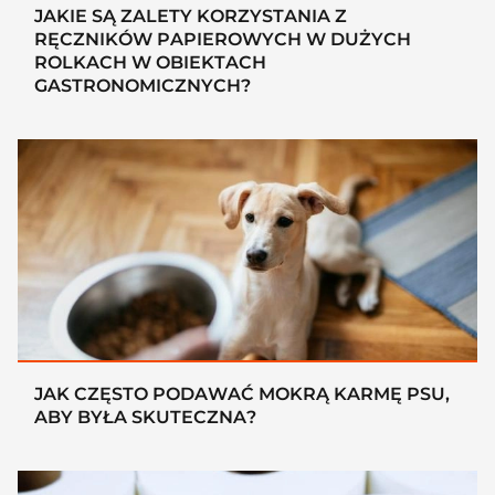
JAKIE SĄ ZALETY KORZYSTANIA Z
RĘCZNIKÓW PAPIEROWYCH W DUŻYCH
ROLKACH W OBIEKTACH
GASTRONOMICZNYCH?
JAK CZĘSTO PODAWAĆ MOKRĄ KARMĘ PSU,
ABY BYŁA SKUTECZNA?